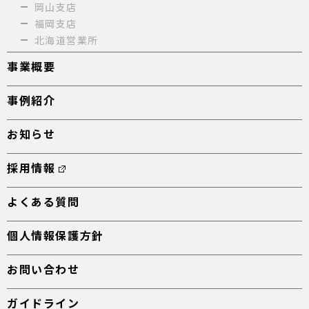
岡山支店
福岡支店
北海道営業所
事業概要
事例紹介
お知らせ
採用情報
よくある質問
個人情報保護方針
お問い合わせ
ガイドライン