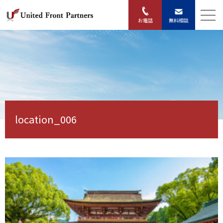
無料相談
お電話
location_006