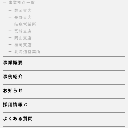
事業拠点一覧
静岡支店
長野支店
岐阜営業所
宮城支店
岡山支店
福岡支店
北海道営業所
事業概要
事例紹介
お知らせ
採用情報
よくある質問