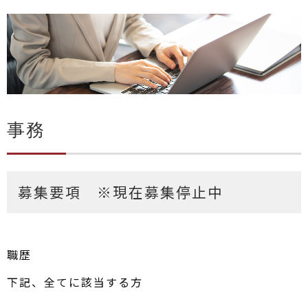
事務
募集要項 ※現在募集停止中
職歴
下記、全てに該当する方