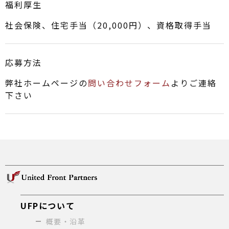
福利厚生
社会保険、住宅手当（20,000円）、資格取得手当
応募方法
弊社ホームページの
問い合わせフォーム
よりご連絡
下さい
UFPについて
概要・沿革