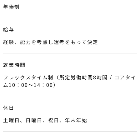
年俸制
給与
経験、能力を考慮し選考をもって決定
就業時間
フレックスタイム制（所定労働時間8時間 / コアタイ
ム10：00～14：00）
休日
土曜日、日曜日、祝日、年末年始