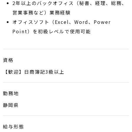
2年以上のバックオフィス（秘書、経理、総務、
営業事務など）業務経験
オフィスソフト（Excel、Word、Power
Point）を初級レベルで使用可能
資格
【歓迎】日商簿記3級以上
勤務地
静岡県
給与形態