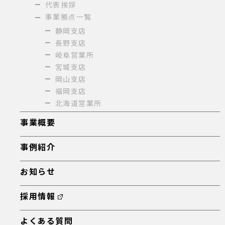
代表挨拶
事業拠点一覧
静岡支店
長野支店
岐阜営業所
宮城支店
岡山支店
福岡支店
北海道営業所
事業概要
事例紹介
お知らせ
採用情報
よくある質問