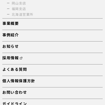
岡山支店
福岡支店
北海道営業所
事業概要
事例紹介
お知らせ
採用情報
よくある質問
個人情報保護方針
お問い合わせ
ガイドライン